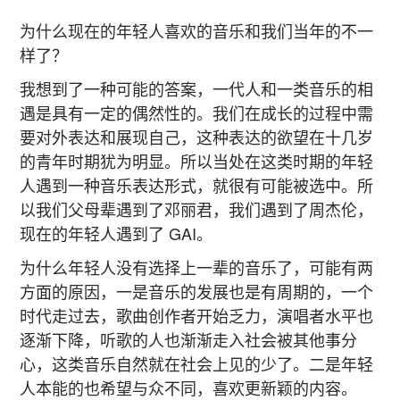
为什么现在的年轻人喜欢的音乐和我们当年的不一
样了？
我想到了一种可能的答案，一代人和一类音乐的相
遇是具有一定的偶然性的。我们在成长的过程中需
要对外表达和展现自己，这种表达的欲望在十几岁
的青年时期犹为明显。所以当处在这类时期的年轻
人遇到一种音乐表达形式，就很有可能被选中。所
以我们父母辈遇到了邓丽君，我们遇到了周杰伦，
现在的年轻人遇到了 GAI。
为什么年轻人没有选择上一辈的音乐了，可能有两
方面的原因，一是音乐的发展也是有周期的，一个
时代走过去，歌曲创作者开始乏力，演唱者水平也
逐渐下降，听歌的人也渐渐走入社会被其他事分
心，这类音乐自然就在社会上见的少了。二是年轻
人本能的也希望与众不同，喜欢更新颖的内容。