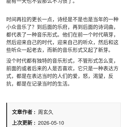
能有一天也不会那么不习惯了。
时间再拉的更长一点，诗经是不是也是当年的一种
小众音乐了？到后面的乐府，再到后面的诗词曲，
都代表了一种音乐形式。他们在前一个时代萌芽，
然后迎来自己的时代，迎来自己的听众，然后和这
些听众一起老去，而新的音乐形式又起了新芽。
没个时代都有独特的音乐形式，不管形式怎么变，
前面的或者后来的人是否喜欢，它只是一种表达方
式，都是在表达当时的人们的爱，怒，渴望，反
抗，都是在记录当时的生活。
周玄久
文章作者
2026-05-10
上次更新