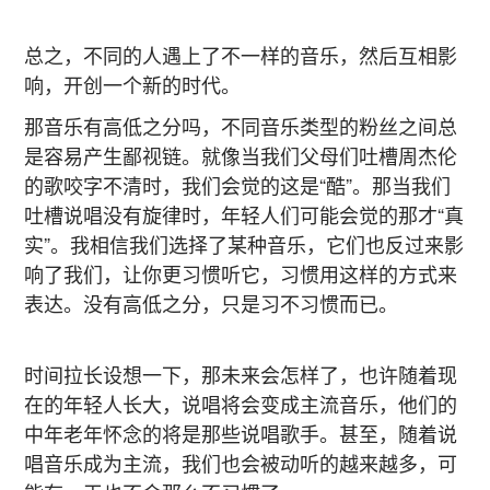
总之，不同的人遇上了不一样的音乐，然后互相影
响，开创一个新的时代。
那音乐有高低之分吗，不同音乐类型的粉丝之间总
是容易产生鄙视链。就像当我们父母们吐槽周杰伦
的歌咬字不清时，我们会觉的这是“酷”。那当我们
吐槽说唱没有旋律时，年轻人们可能会觉的那才“真
实”。我相信我们选择了某种音乐，它们也反过来影
响了我们，让你更习惯听它，习惯用这样的方式来
表达。没有高低之分，只是习不习惯而已。
时间拉长设想一下，那未来会怎样了，也许随着现
在的年轻人长大，说唱将会变成主流音乐，他们的
中年老年怀念的将是那些说唱歌手。甚至，随着说
唱音乐成为主流，我们也会被动听的越来越多，可