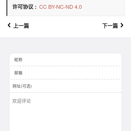
CC BY-NC-ND 4.0
许可协议
上一篇
下一篇
昵称
邮箱
网址(可选)