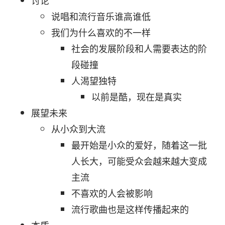
讨论
说唱和流行音乐谁高谁低
我们为什么喜欢的不一样
社会的发展阶段和人需要表达的阶
段碰撞
人渴望独特
以前是酷，现在是真实
展望未来
从小众到大流
最开始是小众的爱好，随着这一批
人长大，可能受众会越来越大变成
主流
不喜欢的人会被影响
流行歌曲也是这样传播起来的