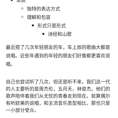
本质
独特的表达方式
理解和包容
形式只是形式
诗经和山歌
最近搭了几次年轻朋友的车，车上放的歌曲大都是
说唱。近些年遇到的年轻的朋友们好像都更喜欢说
唱。
自己也尝试听了几次，但还是听不来。我们这一代
的人主要听的是周杰伦，五月天，林俊杰。他们的
歌声陪伴着我们从无忧的青春走到现在。就算偶尔
有听欧美的说唱，和主流音乐类型相比，那也只是
一小部分受众。