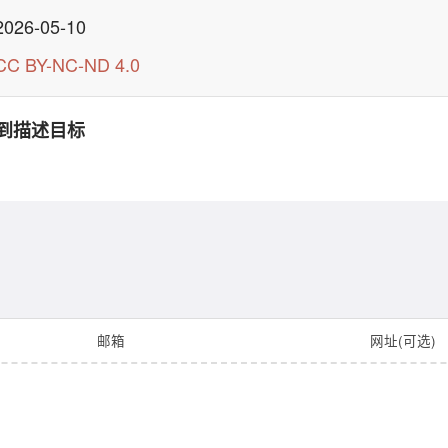
2026-05-10
CC BY-NC-ND 4.0
到描述目标
邮箱
网址(可选)