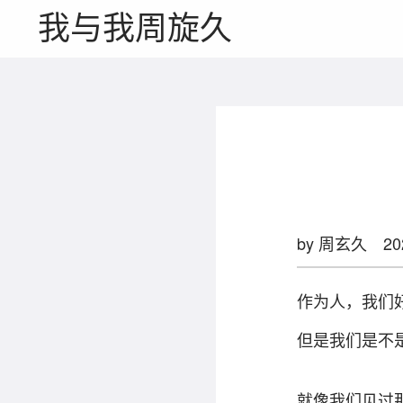
我与我周旋久
by 周玄久
20
作为人，我们
但是我们是不
就像我们见过