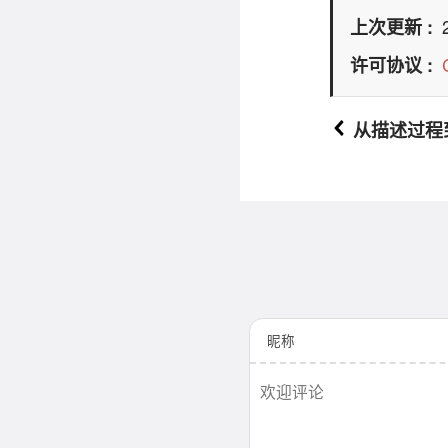
上次更新
许可协议
从描述过程
昵称