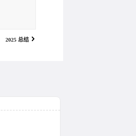
2025 总结