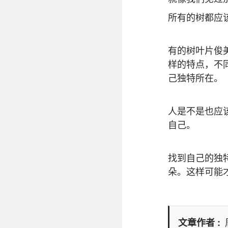
所有的树都应
有的树叶片俊
样的特点，不
己独特所在。
人是不是也应
自己。
找到自己的独
朵。这样可能
文章作者